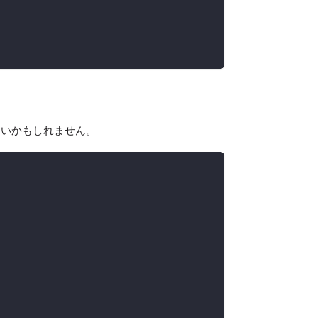
すいかもしれません。