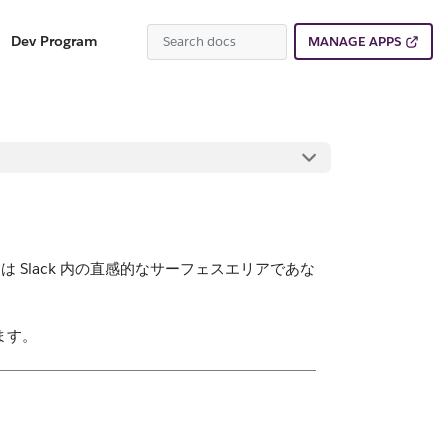
Dev Program
MANAGE APPS
Slack 内の直感的なサーフェスエリアであな
ます。