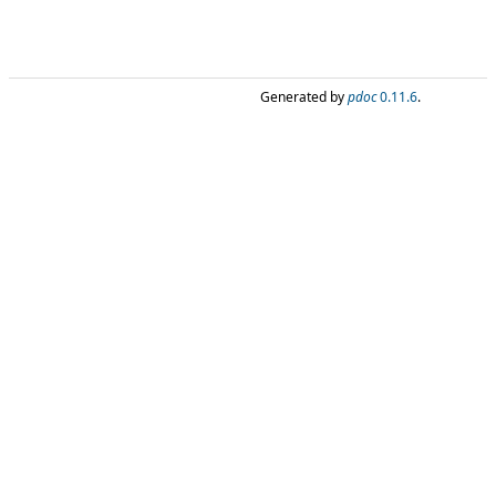
Generated by
pdoc
0.11.6
.